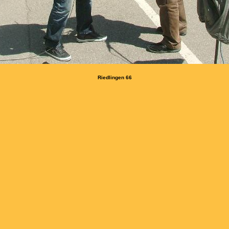
Riedlingen 66