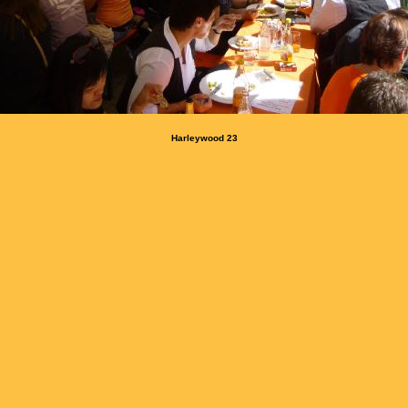
Harleywood 23