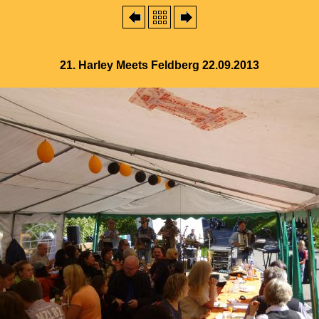
21. Harley Meets Feldberg 22.09.2013