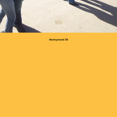
Harleywood 36