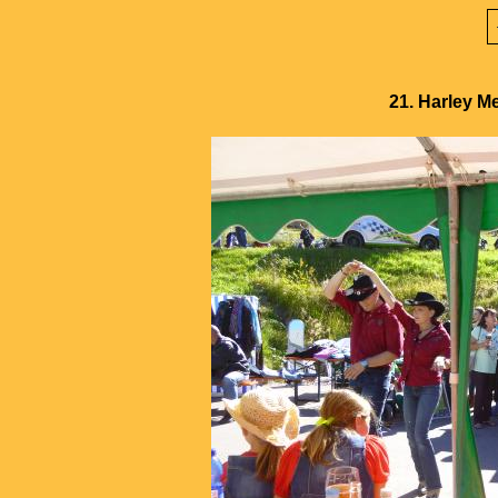
21. Harley M