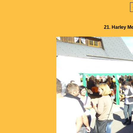
21. Harley M